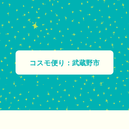
コスモ便り：武蔵野市