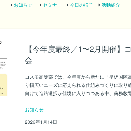
お知らせ
セミナー
今日の様子
活動紹介
【今年度最終／1〜2月開催】
会
コスモ高等部では、今年度から新たに「星槎国際
り幅広いニーズに応えられる仕組みづくりに取り組ん
向けて進路選択が佳境に入りつつある中、義務教育.
お知らせ
2026年1月14日