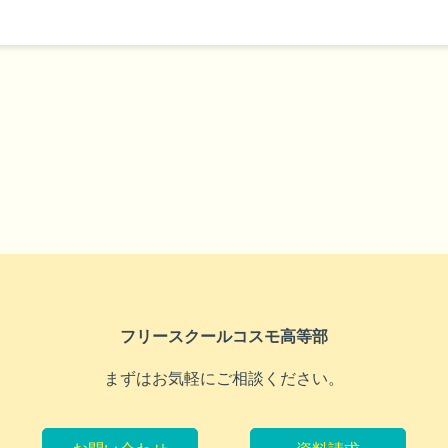
フリースクールコスモ高等部
まずはお気軽にご相談ください。