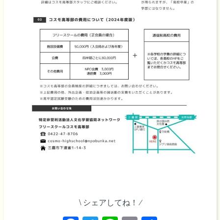
\ シェアしてね！ ⁄