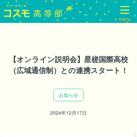
【オンライン説明会】星槎国際高校
（広域通信制）との連携スタート！
お知らせ
2024年12月17日