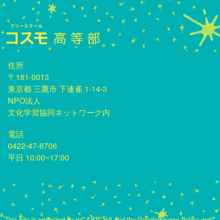
住所
〒181-0013
東京都 三鷹市 下連雀 1-14-3
NPO法人
文化学習協同ネットワーク内
電話
0422-47-8706
平日 10:00~17:00
This site is protected by reCAPTCHA and the Google
Privacy Policy
and
T