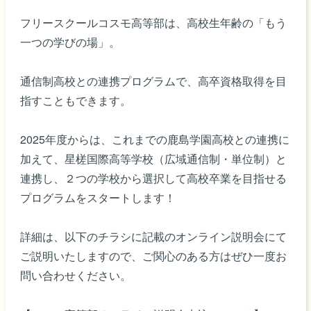
フリースクールコスモ高等部は、高校生年齢の「もう
一つの学びの場」。
通信制高校との連携プログラムで、高卒資格取得を目
指すこともできます。
2025年度からは、これまでの鹿島学園高校との連携に
加えて、星槎国際高等学校（広域通信制・単位制）と
連携し、２つの学校から選択して高校卒業を目指せる
プログラムをスタートします！
詳細は、以下のチラシに記載のオンライン説明会にて
ご説明いたしますので、ご関心のある方はぜひ一度お
問い合わせください。